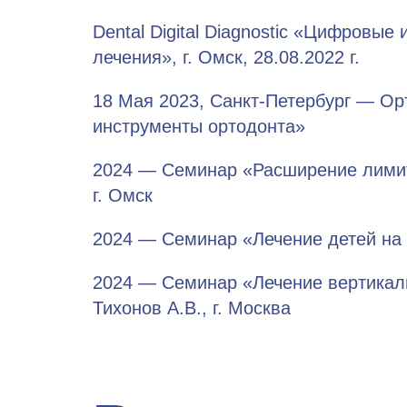
Dental Digital Diagnostic «Цифровы
лечения», г. Омск, 28.08.2022 г.
18 Мая 2023, Санкт-Петербург — Ор
инструменты ортодонта»
2024 — Семинар «Расширение лимито
г. Омск
2024 — Семинар «Лечение детей на 
2024 — Семинар «Лечение вертикаль
Тихонов А.В., г. Москва