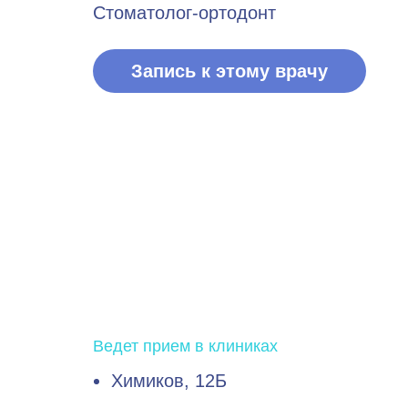
Стоматолог-ортодонт
Запись к этому врачу
Ведет прием в клиниках
Химиков, 12Б