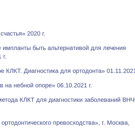
счастья» 2020 г.
 импланты быть альтернативой для лечения
 г.
е КЛКТ. Диагностика для ортодонта» 01.11.2021 
 на небной опоре» 06.10.2021 г.
метода КЛКТ для диагностики заболеваний ВН
 ортодонтического превосходства», г. Москва,