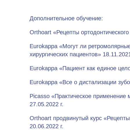
Дополнительное обучение:
Orthoart «Рецепты ортодонтического 
Eurokappa «Могут ли ретромолярные
хирургических пациентов» 18.11.2021
Eurokappa «Пациент как единое цело
Eurokappa «Все о дистализации зубов
Picasso «Практическое применение 
27.05.2022 г.
Orthoart продвинутый курс «Рецепты
20.06.2022 г.