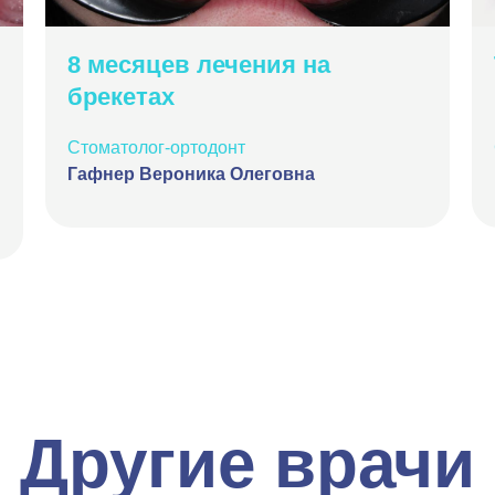
8 месяцев лечения на
брекетах
Стоматолог-ортодонт
Гафнер Вероника Олеговна
Другие врачи