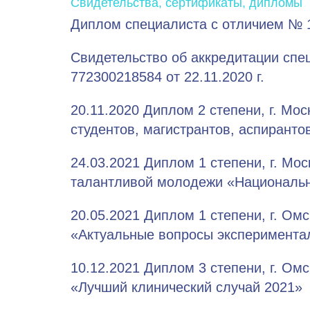
Свидетельства, сертификаты, дипломы
Диплом специалиста с отличием № 10
Свидетельство об аккредитации спе
772300218584 от 22.11.2020 г.
20.11.2020 Диплом 2 степени, г. Мо
студентов, магистрантов, аспирантов
24.03.2021 Диплом 1 степени, г. Мо
талантливой молодежи «Национальн
20.05.2021 Диплом 1 степени, г. Ом
«Актуальные вопросы эксперимента
10.12.2021 Диплом 3 степени, г. Ом
«Лучший клинический случай 2021»