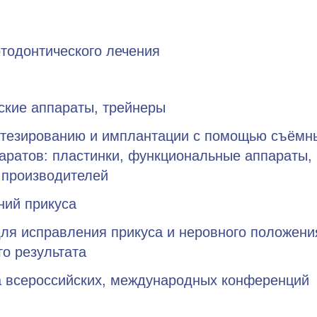
тодонтического лечения
кие аппараты, трейнеры
ротезированию и имплантации с помощью съёмн
аратов: пластинки, функциональные аппараты, 
 производителей
ний прикуса
ля исправления прикуса и неровного положени
о результата
 всероссийских, международных конференций