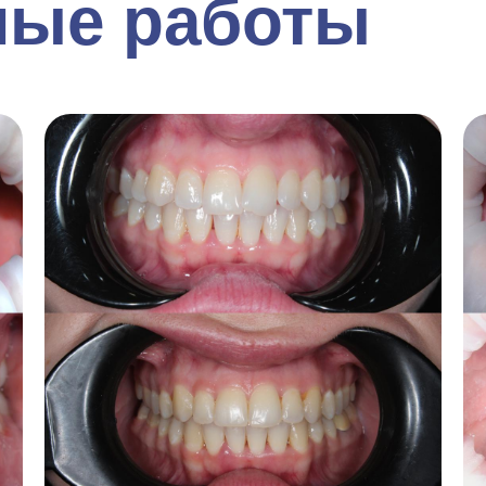
ые работы