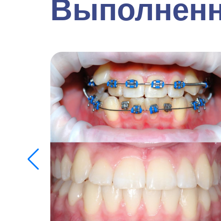
Выполненн