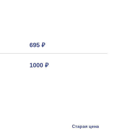
695 ₽
1000 ₽
Старая цена