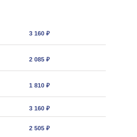
3 160 ₽
2 085 ₽
1 810 ₽
3 160 ₽
2 505 ₽