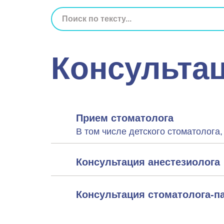
Консульта
Прием стоматолога
В том числе детского стоматолога,
Консультация анестезиолога
Консультация стоматолога-п