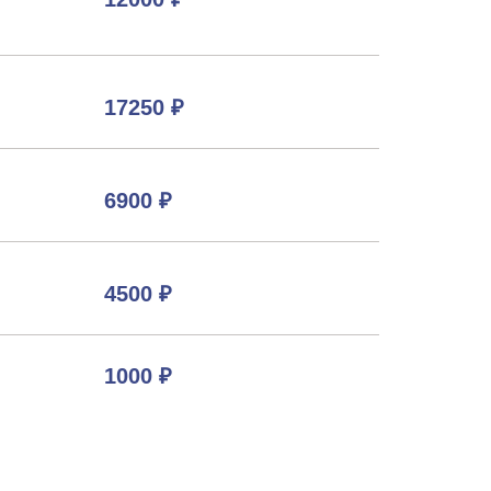
17250 ₽
6900 ₽
4500 ₽
1000 ₽