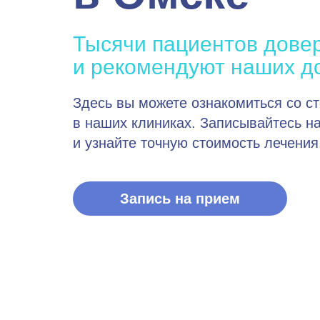
Тысячи пациентов дове
и рекомендуют наших д
Здесь вы можете ознакомиться со с
в наших клиниках. Записывайтесь на
и узнайте точную стоимость лечения
Запись на прием