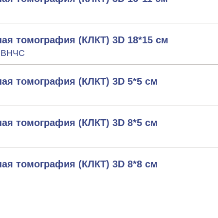
ая томография (КЛКТ) 3D 18*15 см
, ВНЧС
ая томография (КЛКТ) 3D 5*5 см
ая томография (КЛКТ) 3D 8*5 см
ая томография (КЛКТ) 3D 8*8 см