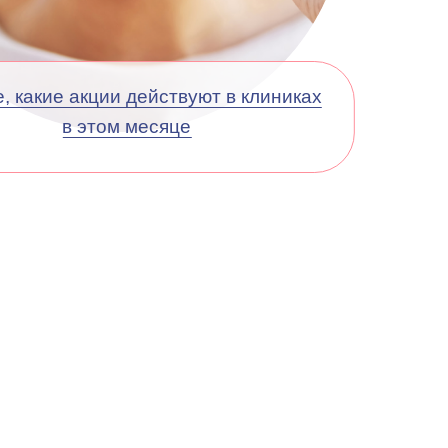
, какие акции действуют в клиниках
в этом месяце