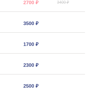
2700 ₽
3400 ₽
3500 ₽
1700 ₽
2300 ₽
2500 ₽