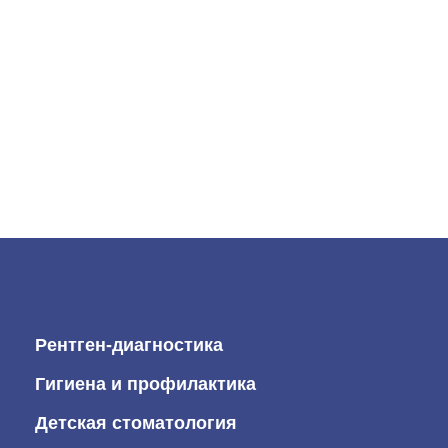
Рентген-диагностика
Гигиена и профилактика
Детская стоматология