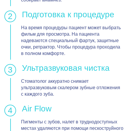
Подготовка к процедуре
На время процедуры пациент может выбрать
фильм для просмотра. На пациента
надеваются специальный фартук, защитные
очки, ретрактор. Чтобы процедура проходила
в полном комфорте.
Ультразвуковая чистка
Стоматолог аккуратно снимает
ультразвуковым скалером зубные отложения
с каждого зуба.
Air Flow
Пигменты с зубов, налет в труднодоступных
местах удаляются при помощи пескоструйного