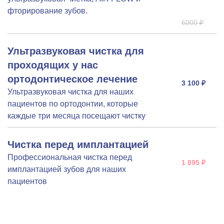
фторирование зубов.
6000 ₽
Ультразвуковая чистка для
проходящих у нас
ортодонтическое лечение
3 100 ₽
Ультразвуковая чистка для наших
пациентов по ортодонтии, которые
каждые три месяца посещают чистку
Чистка перед имплантацией
Профессиональная чистка перед
1 895 ₽
имплантацией зубов для наших
пациентов