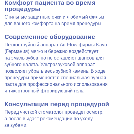
Комфорт пациента во время
процедуры
Стильные защитные очки и любимый фильм
для вашего комфорта на время процедуры.
Современное оборудование
Пескоструйный аппарат Air Flow фирмы Kavo
(Германия) мягко и бережно воздействует
на эмаль зубов, но не оставляет шансов для
зубного налета. Ультразвуковой аппарат
позволяет убрать весь зубной камень. В ходе
процедуры применяется специальная зубная
паста для профессионального использования
и тиксотропный фторирующий гель.
Консультация перед процедурой
Перед чисткой стоматолог проведет осмотр,
а после выдаст рекомендации по уходу
за зубами.