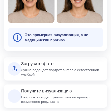
Это примерная визуализация, а не
медицинский прогноз
Загрузите фото
Лучше подойдет портрет анфас с естественной
улыбкой
Получите визуализацию
Нейросеть создаст реалистичный пример
возможного результата