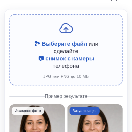
🏞 Выберите файл
или
сделайте
📷 снимок с камеры
телефона
JPG или PNG до 10 МБ
Пример результата
Исходное фото
Визуализация