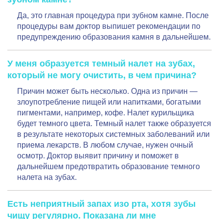
Да, это главная процедура при зубном камне. После
процедуры вам доктор выпишет рекомендации по
предупреждению образования камня в дальнейшем.
У меня образуется темный налет на зубах,
который не могу очистить, в чем причина?
Причин может быть несколько. Одна из причин —
злоупотребление пищей или напитками, богатыми
пигментами, например, кофе. Налет курильщика
будет темного цвета. Темный налет также образуется
в результате некоторых системных заболеваний или
приема лекарств. В любом случае, нужен очный
осмотр. Доктор выявит причину и поможет в
дальнейшем предотвратить образование темного
налета на зубах.
Есть неприятный запах изо рта, хотя зубы
чищу регулярно. Показана ли мне