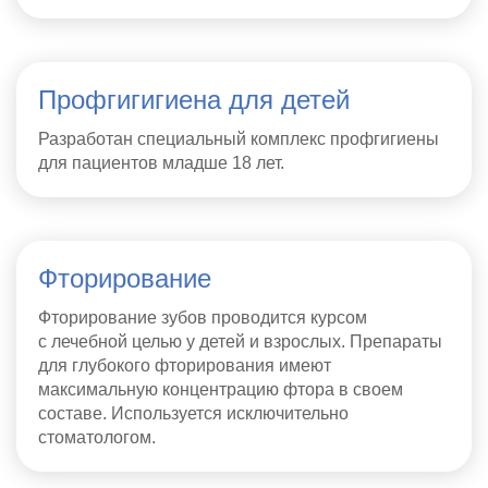
Профгигигиена для детей
Разработан специальный комплекс профгигиены
для пациентов младше 18 лет.
Фторирование
Фторирование зубов проводится курсом
с лечебной целью у детей и взрослых. Препараты
для глубокого фторирования имеют
максимальную концентрацию фтора в своем
составе. Используется исключительно
стоматологом.