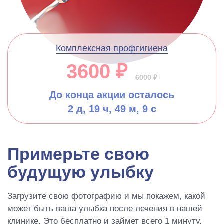
Комплексная профгигиена
3600 ₽
6000 ₽
До конца акции осталось
2 д, 19 ч, 49 м, 8 с
Примерьте свою
будущую улыбку
Загрузите свою фотографию и мы покажем, какой
может быть ваша улыбка после лечения в нашей
клинике. Это бесплатно и займет всего 1 минуту.