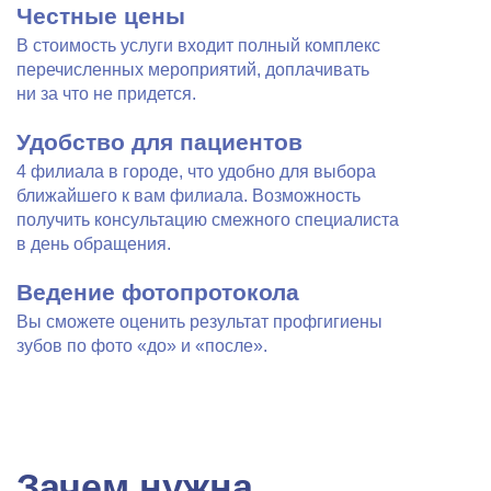
Честные цены
В стоимость услуги входит полный комплекс
перечисленных мероприятий, доплачивать
ни за что не придется.
Удобство для пациентов
4 филиала в городе, что удобно для выбора
ближайшего к вам филиала. Возможность
получить консультацию смежного специалиста
в день обращения.
Ведение фотопротокола
Вы сможете оценить результат профгигиены
зубов по фото «до» и «после».
Зачем нужна