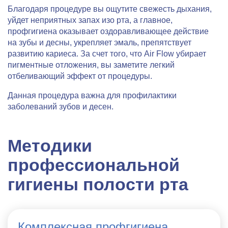
Благодаря процедуре вы ощутите свежесть дыхания,
уйдет неприятных запах изо рта, а главное,
профгигиена оказывает оздоравливающее действие
на зубы и десны, укрепляет эмаль, препятствует
развитию кариеса. За счет того, что Air Flow убирает
пигментные отложения, вы заметите легкий
отбеливающий эффект от процедуры.
Данная процедура важна для профилактики
заболеваний зубов и десен.
Методики
профессиональной
гигиены полости рта
Комплексная профгигиена