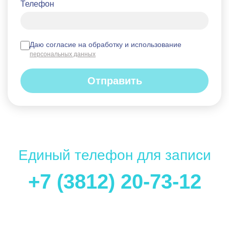
Телефон
Даю согласие на обработку и использование
персональных данных
Отправить
Единый телефон для записи
+7 (3812) 20-73-12