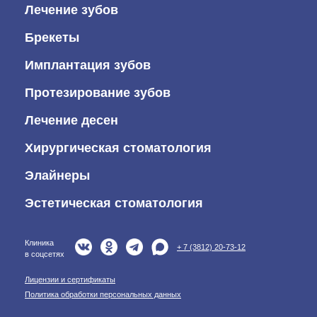
Лечение зубов
Брекеты
Имплантация зубов
Протезирование зубов
Лечение десен
Хирургическая стоматология
Элайнеры
Эстетическая стоматология
Клиника
+ 7 (3812) 20-73-12
в соцсетях
Лицензии и сертификаты
Политика обработки персональных данных