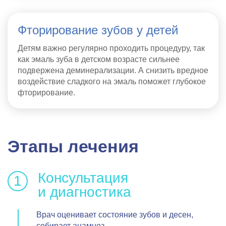
Фторирование зубов у детей
Детям важно регулярно проходить процедуру, так
как эмаль зуба в детском возрасте сильнее
подвержена деминерализации. А снизить вредное
воздействие сладкого на эмаль поможет глубокое
фторирование.
Этапы лечения
Консультация
и диагностика
Врач оценивает состояние зубов и десен,
собирает анамнез.