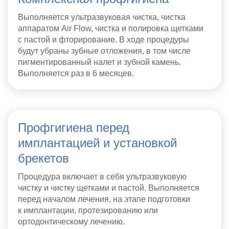
Выполняется ультразвуковая чистка, чистка
аппаратом Air Flow, чистка и полировка щетками
с пастой и фторирование. В ходе процедуры
будут убраны зубные отложения, в том числе
пигментированный налет и зубной камень.
Выполняется раз в 6 месяцев.
Профгигиена перед
имплантацией и установкой
брекетов
Процедура включает в себя ультразвуковую
чистку и чистку щетками и пастой. Выполняется
перед началом лечения, на этапе подготовки
к имплантации, протезированию или
ортодонтическому лечению.