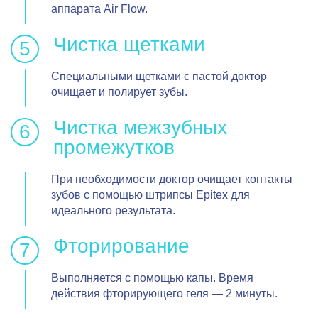
аппарата Air Flow.
Чистка щетками
Специальными щетками с пастой доктор
очищает и полирует зубы.
Чистка межзубных
промежутков
При необходимости доктор очищает контакты
зубов с помощью штрипсы Epitex для
идеального результата.
Фторирование
Выполняется с помощью капы. Время
действия фторирующего геля — 2 минуты.