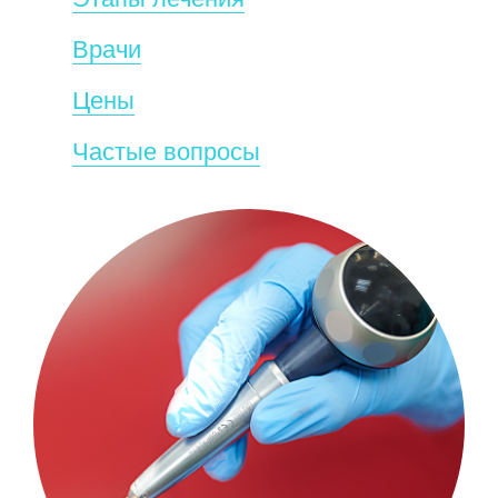
Врачи
Цены
Частые вопросы