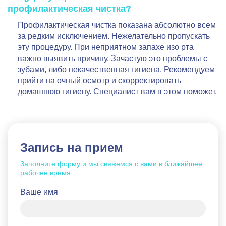
профилактическая чистка?
Профилактическая чистка показана абсолютно всем
за редким исключением. Нежелательно пропускать
эту процедуру. При неприятном запахе изо рта
важно выявить причину. Зачастую это проблемы с
зубами, либо некачественная гигиена. Рекомендуем
прийти на очный осмотр и скорректировать
домашнюю гигиену. Специалист вам в этом поможет.
Запись на прием
Заполните форму и мы свяжемся с вами в ближайшее
рабочее время
Ваше имя