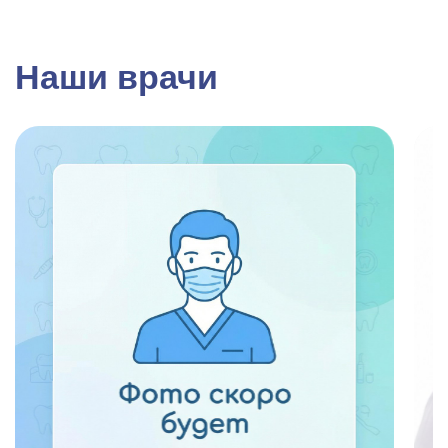
Наши врачи