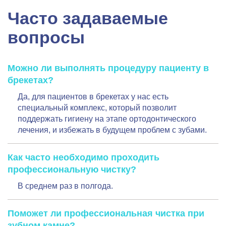
Часто задаваемые
вопросы
Можно ли выполнять процедуру пациенту в
брекетах?
Да, для пациентов в брекетах у нас есть
специальный комплекс, который позволит
поддержать гигиену на этапе ортодонтического
лечения, и избежать в будущем проблем с зубами.
Как часто необходимо проходить
профессиональную чистку?
В среднем раз в полгода.
Поможет ли профессиональная чистка при
зубном камне?