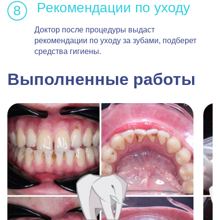
Рекомендации по уходу
Доктор после процедуры выдаст
рекомендации по уходу за зубами, подберет
средства гигиены.
Выполненные работы