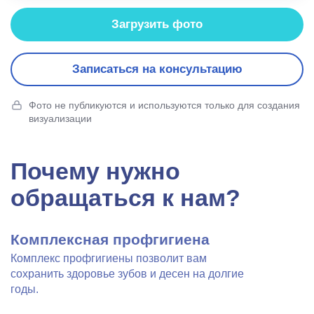
Загрузить фото
Записаться на консультацию
Фото не публикуются и используются только для создания
визуализации
Почему нужно
обращаться к нам?
Комплексная профгигиена
Комплекс профгигиены позволит вам
сохранить здоровье зубов и десен на долгие
годы.