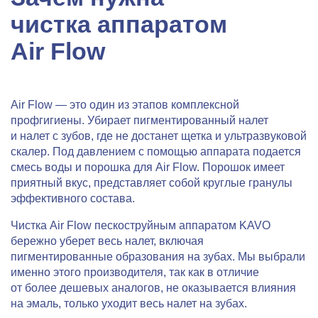
чистка аппаратом
Air Flow
Air Flow — это один из этапов комплексной
профгигиены. Убирает пигментированный налет
и налет с зубов, где не достанет щетка и ультразвуковой
скалер. Под давлением с помощью аппарата подается
смесь воды и порошка для Air Flow. Порошок имеет
приятный вкус, представляет собой круглые гранулы
эффективного состава.
Чистка Air Flow пескоструйным аппаратом KAVO
бережно уберет весь налет, включая
пигментированные образования на зубах. Мы выбрали
именно этого производителя, так как в отличие
от более дешевых аналогов, не оказывается влияния
на эмаль, только уходит весь налет на зубах.