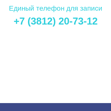
Единый телефон для записи
+7 (3812) 20-73-12