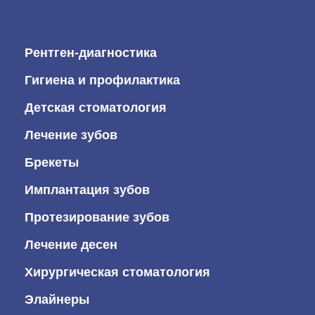
Рентген-диагностика
Гигиена и профилактика
Детская стоматология
Лечение зубов
Брекеты
Имплантация зубов
Протезирование зубов
Лечение десен
Хирургическая стоматология
Элайнеры