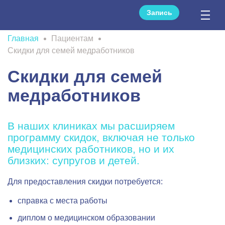
Запись
Главная
Пациентам
Скидки для семей медработников
Скидки для семей
медработников
В наших клиниках мы расширяем
программу скидок, включая не только
медицинских работников, но и их
близких: супругов и детей.
Для предоставления скидки потребуется:
справка с места работы
диплом о медицинском образовании