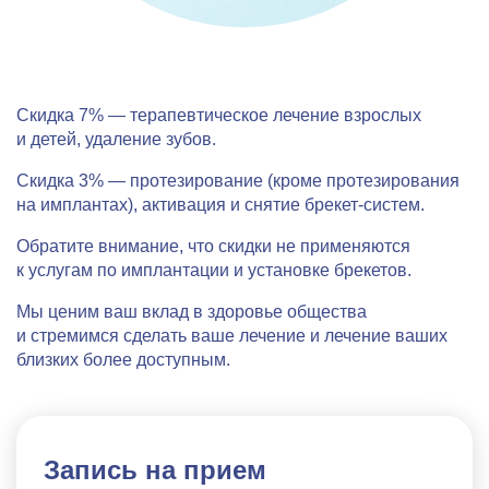
Скидка 7%
— терапевтическое лечение взрослых
и детей, удаление зубов.
Скидка 3%
— протезирование (кроме протезирования
на имплантах), активация и снятие брекет-систем.
Обратите внимание, что скидки не применяются
к услугам по имплантации и установке брекетов.
Мы ценим ваш вклад в здоровье общества
и стремимся сделать ваше лечение и лечение ваших
близких более доступным.
Запись на прием