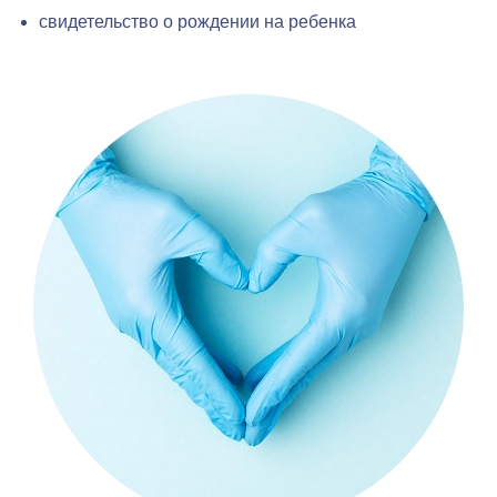
свидетельство о рождении на ребенка