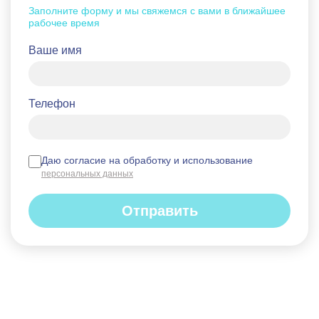
Заполните форму и мы свяжемся с вами в ближайшее
рабочее время
Ваше имя
Телефон
Даю согласие на обработку и использование
персональных данных
Отправить