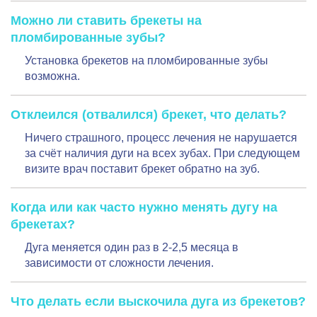
Можно ли ставить брекеты на
пломбированные зубы?
Установка брекетов на пломбированные зубы
возможна.
Отклеился (отвалился) брекет, что делать?
Ничего страшного, процесс лечения не нарушается
за счёт наличия дуги на всех зубах. При следующем
визите врач поставит брекет обратно на зуб.
Когда или как часто нужно менять дугу на
брекетах?
Дуга меняется один раз в 2-2,5 месяца в
зависимости от сложности лечения.
Что делать если выскочила дуга из брекетов?