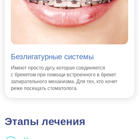
Безлигатурные системы
Имеют просто дугу, которая соединяется
с брекетом при помощи встроенного в брекет
запирательного механизма. Для тех, кто хочет
реже посещать стоматолога.
Этапы лечения