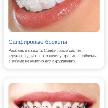
Сапфировые брекеты
Роскошь и красота. Сапфировые системы
идеальны для тех, кто хочет устранить проблемы
с зубами незаметно для окружающих.