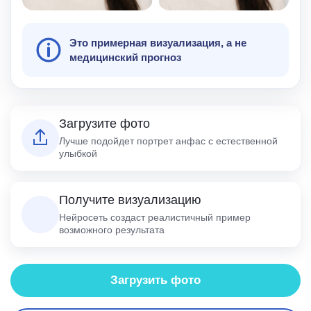
Это примерная визуализация, а не
медицинский прогноз
Загрузите фото
Лучше подойдет портрет анфас с естественной
улыбкой
Получите визуализацию
Нейросеть создаст реалистичный пример
возможного результата
Загрузить фото