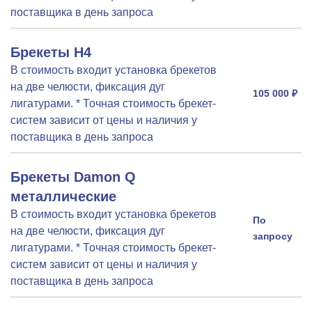
поставщика в день запроса
Брекеты H4
В стоимость входит установка брекетов
на две челюсти, фиксация дуг
105 000 ₽
лигатурами. * Точная стоимость брекет-
систем зависит от цены и наличия у
поставщика в день запроса
Брекеты Damon Q
металлические
В стоимость входит установка брекетов
По
на две челюсти, фиксация дуг
запросу
лигатурами. * Точная стоимость брекет-
систем зависит от цены и наличия у
поставщика в день запроса