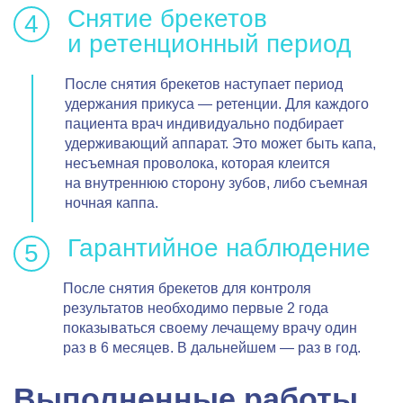
Снятие брекетов
и ретенционный период
После снятия брекетов наступает период
удержания прикуса — ретенции. Для каждого
пациента врач индивидуально подбирает
удерживающий аппарат. Это может быть капа,
несъемная проволока, которая клеится
на внутреннюю сторону зубов, либо съемная
ночная каппа.
Гарантийное наблюдение
После снятия брекетов для контроля
результатов необходимо первые 2 года
показываться своему лечащему врачу один
раз в 6 месяцев. В дальнейшем — раз в год.
Выполненные работы