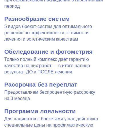
период
Разнообразие систем
5 видов брекет-систем для оптимального
решения по эффективности, стоимости
лечения и эстетическим качествам
Обследование и фотометрия
Только полный комплекс дает гарантию
качества наших работ — в итоге налицо
результат ДО и ПОСЛЕ лечения
Рассрочка без переплат
Предоставляем беспроцентную рассрочку
на 3 месяца
Программа лояльности
Для пациентов с брекетами у нас действуют
специальные цены на профилактическую