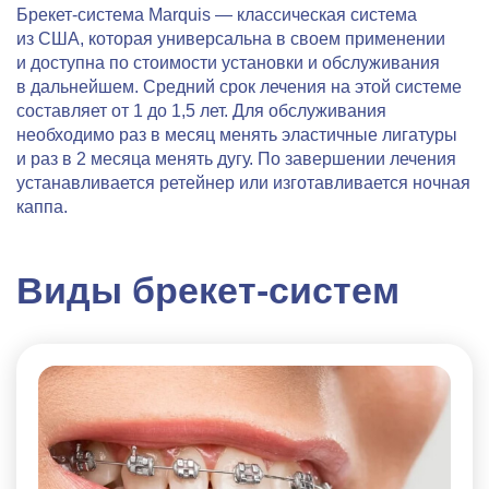
Брекет-система Marquis
— классическая система
из США, которая универсальна в своем применении
и доступна по стоимости установки и обслуживания
в дальнейшем. Средний срок лечения на этой системе
составляет от 1 до 1,5 лет. Для обслуживания
необходимо раз в месяц менять эластичные лигатуры
и раз в 2 месяца менять дугу. По завершении лечения
устанавливается ретейнер или изготавливается ночная
каппа.
Виды брекет-систем