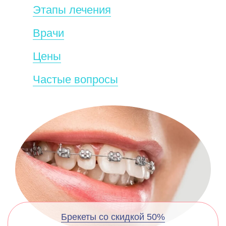
Этапы лечения
Врачи
Цены
Частые вопросы
Брекеты со скидкой 50%