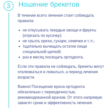
Ношение брекетов
В течение всего лечения стоит соблюдать
правила:
не откусывать твердые овощи и фрукты
(отрезать по кусочку);
не грызть орехи, сухари, семечки и т. п.;
тщательно вычищать остатки пищи
специальной щеткой;
раз в месяц посещать ортодонта.
Если эти правила не соблюдать, брекеты могут
отклеиваться и ломаться, а период лечения
возрасти.
Важно! Посещение врача ортодонта
обязательно с периодичностью,
рекомендованной врачом. От этого напрямую
зависят сроки и эффективность лечения.