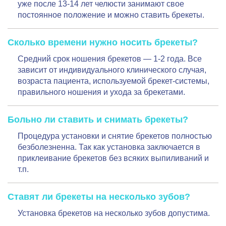
уже после 13-14 лет челюсти занимают свое
постоянное положение и можно ставить брекеты.
Сколько времени нужно носить брекеты?
Средний срок ношения брекетов — 1-2 года. Все
зависит от индивидуального клинического случая,
возраста пациента, используемой брекет-системы,
правильного ношения и ухода за брекетами.
Больно ли ставить и снимать брекеты?
Процедура установки и снятие брекетов полностью
безболезненна. Так как установка заключается в
приклеивание брекетов без всяких выпиливаний и
т.п.
Ставят ли брекеты на несколько зубов?
Установка брекетов на несколько зубов допустима.