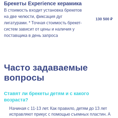
Брекеты Experience керамика
В стоимость входит установка брекетов
на две челюсти, фиксация дуг
130 500 ₽
лигатурами. * Точная стоимость брекет-
систем зависит от цены и наличия у
поставщика в день запроса
Часто задаваемые
вопросы
Ставят ли брекеты детям и с какого
возраста?
Начиная с 11-13 лет. Как правило, детям до 13 лет
исправляют прикус с помощью съемных пластин. А