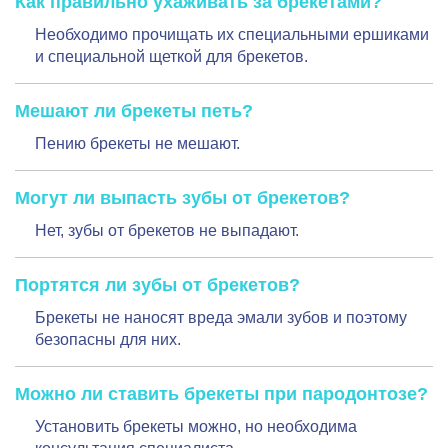
Как правильно ухаживать за брекетами?
Необходимо прочищать их специальными ершиками
и специальной щеткой для брекетов.
Мешают ли брекеты петь?
Пению брекеты не мешают.
Могут ли выпасть зубы от брекетов?
Нет, зубы от брекетов не выпадают.
Портятся ли зубы от брекетов?
Брекеты не наносят вреда эмали зубов и поэтому
безопасны для них.
Можно ли ставить брекеты при пародонтозе?
Установить брекеты можно, но необходима