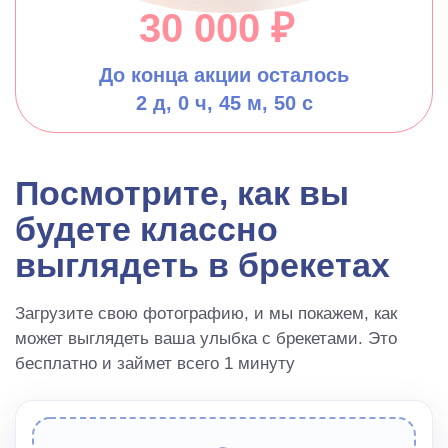
30 000 ₽
До конца акции осталось
2 д, 0 ч, 45 м, 49 с
Посмотрите, как вы
будете классно
выглядеть в брекетах
Загрузите свою фотографию, и мы покажем, как
может выглядеть ваша улыбка с брекетами. Это
бесплатно и займет всего 1 минуту