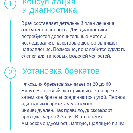
Консультация
и диагностика
Врач составляет детальный план лечения,
отвечает на вопросы. Для диагностики
потребуются дополнительные методы
исследования, на которые доктор выпишет
направление. Возможно, понадобится сделать
слепки для гипсовых моделей челюстей.
Установка брекетов
Фиксация брекетов занимает от 20 до 60
минут. На каждый зуб приклеивается брекет,
затем все брекеты соединяются дугой. Период
адаптации к брекетам у каждого
индивидуален. Как правило, дискомфорт
проходит через 2-3 дня. В это время
мы рекомендуем есть мягкую, щадящую пищу.