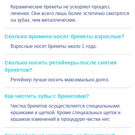
Керамические брекеты не ускоряют процесс
лечения. Они всего лишь более эстетично смотрятся
на зубах, чем металлические.
Сколько времени носят брекеты взрослые?
Взрослые носят брекеты около 1 года.
Сколько носить ретейнеры после снятия
брекетов?
Ретейнер лучше носить максимально долго.
Как чистить зубы с брекетами?
Чистка брекетов осуществляется специальными
ершиками и щеткой. Кроме специальных щеток и
ершиков изменений в процедуре чистки нет.