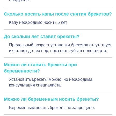
Сколько носить капы после снятия брекетов?
Капу необходимо носить 5 лет.
До скольки лет ставят брекеты?
Предельный возраст установки брекетов отсутствует,
их ставят до тех пор, пока есть зубы в полости рта.
Можно ли ставить брекеты при
беременности?
Установить брекеты можно, но необходима
консультация специалиста.
Можно ли беременным носить брекеты?
Беременным носить брекеты не запрещено.