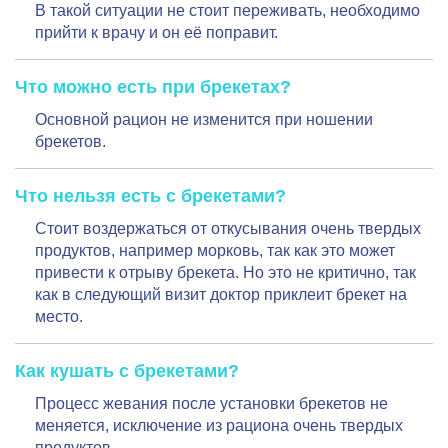
В такой ситуации не стоит переживать, необходимо
прийти к врачу и он её поправит.
Что можно есть при брекетах?
Основной рацион не изменится при ношении
брекетов.
Что нельзя есть с брекетами?
Стоит воздержаться от откусывания очень твердых
продуктов, например морковь, так как это может
привести к отрыву брекета. Но это не критично, так
как в следующий визит доктор приклеит брекет на
место.
Как кушать с брекетами?
Процесс жевания после установки брекетов не
меняется, исключение из рациона очень твердых
продуктов.