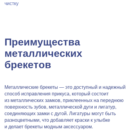
чистку
Преимущества
металлических
брекетов
Металлические брекеты
— это доступный и надежный
способ исправления прикуса, который состоит
из металлических замков, приклеенных на переднюю
поверхность зубов, металлической дуги и лигатур,
соединяющих замки с дугой. Лигатуры могут быть
разноцветными, что добавляет краски к улыбке
и делает брекеты модным аксессуаром.