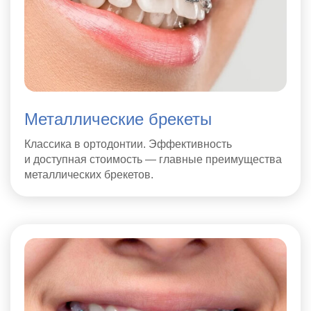
Металлические брекеты
Классика в ортодонтии. Эффективность
и доступная стоимость — главные преимущества
металлических брекетов.