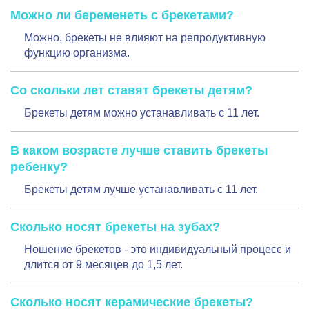
Можно ли беременеть с брекетами?
Можно, брекеты не влияют на репродуктивную
функцию организма.
Со скольки лет ставят брекеты детям?
Брекеты детям можно устанавливать с 11 лет.
В каком возрасте лучше ставить брекеты
ребенку?
Брекеты детям лучше устанавливать с 11 лет.
Сколько носят брекеты на зубах?
Ношение брекетов - это индивидуальный процесс и
длится от 9 месяцев до 1,5 лет.
Сколько носят керамические брекеты?