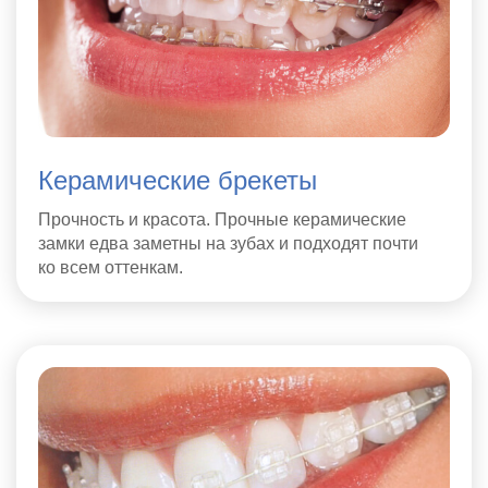
Керамические брекеты
Прочность и красота. Прочные керамические
замки едва заметны на зубах и подходят почти
ко всем оттенкам.