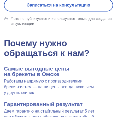
Записаться на консультацию
Фото не публикуются и используются только для создания
визуализации
Почему нужно
обращаться к нам?
Самые выгодные цены
на брекеты в Омске
Работаем напрямую с производителями
брекет-систем — наши цены всегда ниже, чем
у других клиник
Гарантированный результат
Даем гарантию на стабильный результат 5 лет
при обязательном наблюдении в гарантийный