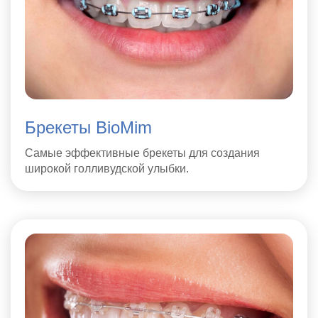
Брекеты BioMim
Самые эффективные брекеты для создания
широкой голливудской улыбки.