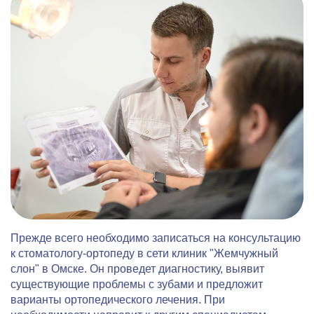
Прежде всего необходимо записаться на консультацию
к стоматологу-ортопеду в сети клиник "Жемчужный
слон" в Омске. Он проведет диагностику, выявит
существующие проблемы с зубами и предложит
варианты ортопедического лечения. При