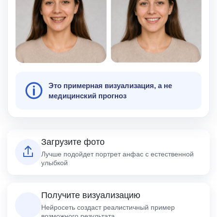
Это примерная визуализация, а не
медицинский прогноз
Загрузите фото
Лучше подойдет портрет анфас с естественной
улыбкой
Получите визуализацию
Нейросеть создаст реалистичный пример
возможного результата