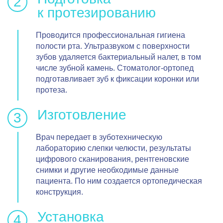
к протезированию
Проводится профессиональная гигиена
полости рта. Ультразвуком с поверхности
зубов удаляется бактериальный налет, в том
числе зубной камень. Стоматолог-ортопед
подготавливает зуб к фиксации коронки или
протеза.
Изготовление
Врач передает в зуботехническую
лабораторию слепки челюсти, результаты
цифрового сканирования, рентгеновские
снимки и другие необходимые данные
пациента. По ним создается ортопедическая
конструкция.
Установка