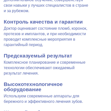
свои навыки у лучших специалистов в стране
и за рубежом.
Контроль качества и гарантии
Доктор оценивает состояние пломб, коронок,
протезов и имплантов, и при необходимости
проводит комплексные мероприятия в
гарантийный период.
Предсказуемый результат
Комплексное планирование и современные
технологии обеспечивают ожидаемый
результат лечения.
Высокотехнологичное
оборудование
Используем современные аппараты для
бережного и эффективного лечения зубов.