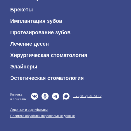
Брекеты
Имплантация зубов
Протезирование зубов
Лечение десен
Хирургическая стоматология
Элайнеры
Эстетическая стоматология
Клиника
+ 7 (3812) 20-73-12
в соцсетях
Лицензии и сертификаты
Политика обработки персональных данных