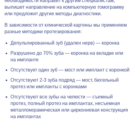
необходимости направит к другим специалистам,
выпишет направление на компьютерную томограмму
или предложит другие методы диагностики.
В зависимости от клинической картины мы применяем
разные методики протезирования:
Депульпированный зуб (удален нерв) — коронка
Разрушено до 70% зуба — коронка на вкладке или
на импланте
Отсутствует один зуб — мост или имплант с коронкой
Отсутствуют 2-3 зуба подряд — мост, бюгельный
протез или импланты с коронками
Отсутствуют все зубы на челюсти — съемный
протез, полный протез на имплантах, несъемная
металлокерамическая или циркониевая конструкция
на имплантах