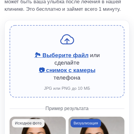
может быть ваша улыбка после лечения в нашей
клинике. Это бесплатно и займет всего 1 минуту.
🏞 Выберите файл
или
сделайте
📷 снимок с камеры
телефона
JPG или PNG до 10 МБ
Пример результата
Исходное фото
Визуализация