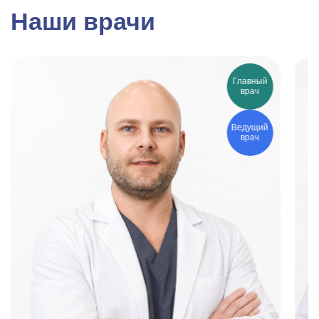
Наши врачи
Главный
врач
Ведущий
врач