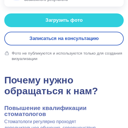
Загрузить фото
Записаться на консультацию
Фото не публикуются и используются только для создания
визуализации
Почему нужно
обращаться к нам?
Повышение квалификации
стоматологов
Стоматологи регулярно проходят
дополнительное обучение, совершенствуя