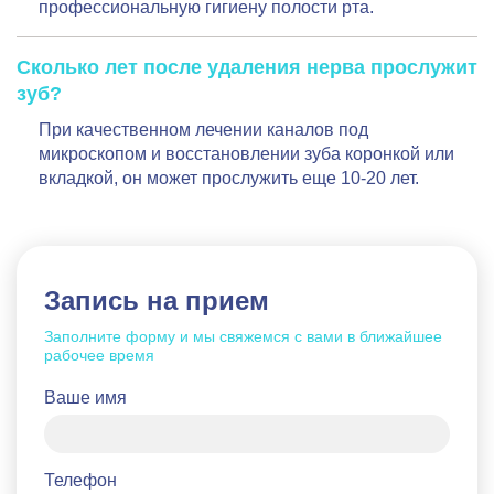
профессиональную гигиену полости рта.
Сколько лет после удаления нерва прослужит
зуб?
При качественном лечении каналов под
микроскопом и восстановлении зуба коронкой или
вкладкой, он может прослужить еще 10-20 лет.
Запись на прием
Заполните форму и мы свяжемся с вами в ближайшее
рабочее время
Ваше имя
Телефон