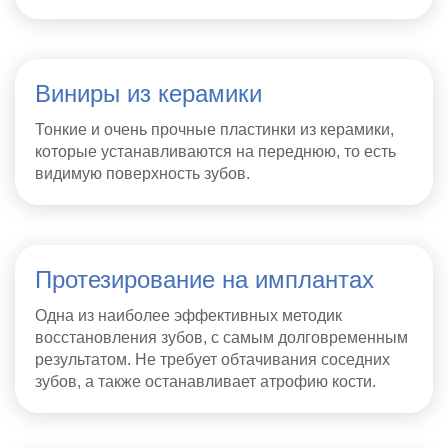
Виниры из керамики
Тонкие и очень прочные пластинки из керамики,
которые устанавливаются на переднюю, то есть
видимую поверхность зубов.
Протезирование на имплантах
Одна из наиболее эффективных методик
восстановления зубов, с самым долговременным
результатом. Не требует обтачивания соседних
зубов, а также останавливает атрофию кости.