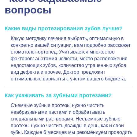
вопросы
Какие виды протезирования зубов лучше?
Какую методику лечения выбрать, оптимальную в
конкретно вашей ситуации, вам подробно расскажет
стоматолог-ортопед. Учитывается множество
факторов: анатомия челюсти, место расположения
недостающих зубов, количество утраченных зубов,
вид дефекта и прочее. Доктор предложит
оптимальные варианты с учетом вашего бюджета.
Как ухаживать за зубными протезами?
Съемные зубные протезы нужно чистить
неабразивными пастами и обрабатывать
специальными растворами. Несъемные зубные
протезы нужно чистить дважды в день, как и свои
зубы. Каждые 6 месяцев мы рекомендуем проводить