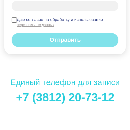
Даю согласие на обработку и использование
персональных данных
Отправить
Единый телефон для записи
+7 (3812) 20-73-12