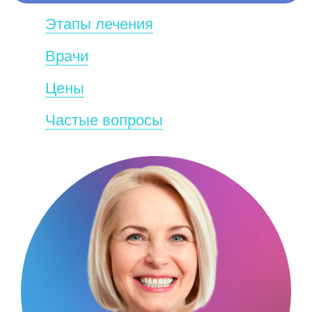
Этапы лечения
Врачи
Цены
Частые вопросы