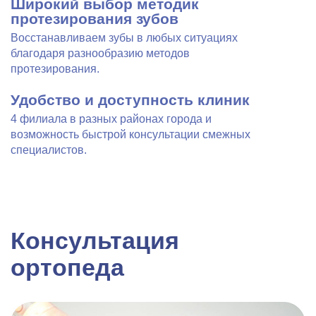
Широкий выбор методик
протезирования зубов
Восстанавливаем зубы в любых ситуациях
благодаря разнообразию методов
протезирования.
Удобство и доступность клиник
4 филиала в разных районах города и
возможность быстрой консультации смежных
специалистов.
Консультация
ортопеда