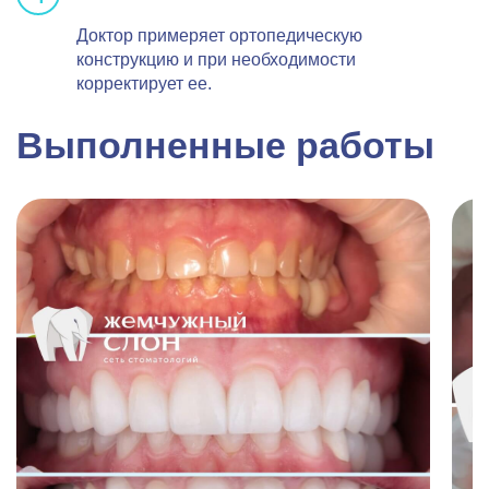
Доктор примеряет ортопедическую
конструкцию и при необходимости
корректирует ее.
Выполненные работы