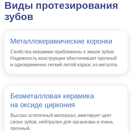
Виды протезирования
зубов
Металлокерамические коронки
Свойства керамики приближены к эмали зубов.
Надежность конструкции обеспечивает прочный
и одновременно легкий литой каркас из металла.
Безметалловая керамика
на оксиде циркония
Высоко эстетичный материал, имитирует цвет
своих зубов, нейтрален для организма и очень
прочный.