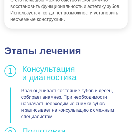
восстановить функциональность и эстетику зубов.
Используется, когда нет возможности установить
несъемные конструкции.
Этапы лечения
Консультация
и диагностика
Врач оценивает состояние зубов и десен,
собирает анамнез. При необходимости
назначает необходимые снимки зубов
и записывает на консультацию к смежным
специалистам.
Подготовка