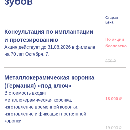
зубов
Старая
цена
Консультация по имплантации
и протезированию
По акции
бесплатно
Акция действует до 31.08.2026 в филиале
на 70 лет Октября, 7.
550 ₽
Металлокерамическая коронка
(Германия) «под ключ»
В стоимость входит
18 000 ₽
металлокерамическая коронка,
изготовление временной коронки,
изготовление и фиксация постоянной
коронки
19 000 ₽