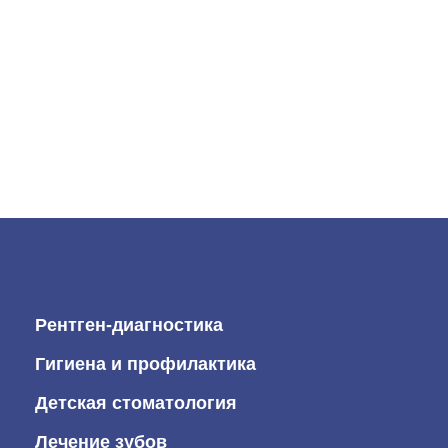
Рентген-диагностика
Гигиена и профилактика
Детская стоматология
Лечение зубов