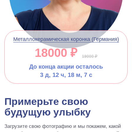
Металлокерамическая коронка (Германия)
18000 ₽
19000 ₽
До конца акции осталось
3 д, 12 ч, 18 м, 6 с
Примерьте свою
будущую улыбку
Загрузите свою фотографию и мы покажем, какой