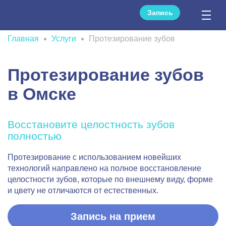
Запись
Главная
Услуги
Протезирование зубов
Протезирование зубов
в Омске
Восстановите целостность зубов
полностью
Протезирование с использованием новейших
технологий направлено на полное восстановление
целостности зубов, которые по внешнему виду, форме
и цвету не отличаются от естественных.
Запись на прием