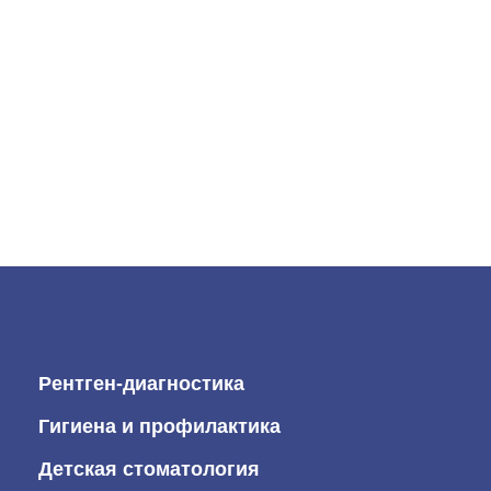
Рентген-диагностика
Гигиена и профилактика
Детская стоматология