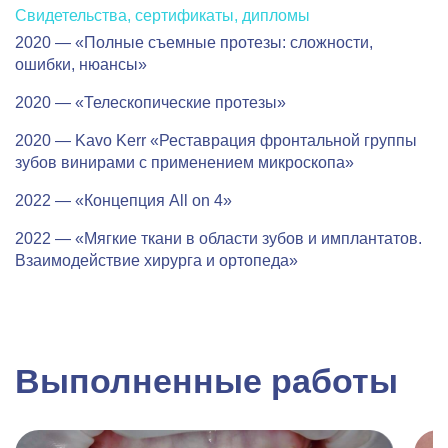
Свидетельства, сертификаты, дипломы
2020 — «Полные съемные протезы: сложности,
ошибки, нюансы»
2020 — «Телескопические протезы»
2020 — Kavo Kerr «Реставрация фронтальной группы
зубов винирами с применением микроскопа»
2022 — «Концепция All on 4»
2022 — «Мягкие ткани в области зубов и имплантатов.
Взаимодействие хирурга и ортопеда»
Выполненные работы