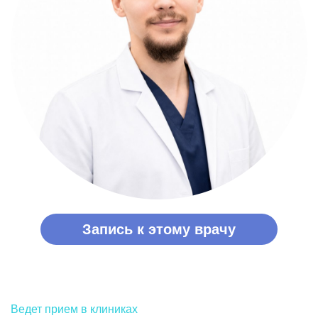
Запись к этому врачу
Ведет прием в клиниках