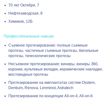
70 лет Октября, 7
Нефтезаводская, 8
Химиков, 12Б
Профессиональные навыки
Съемное протезирование: полные съемные
протезы, частичные съемные протезы, бюгельные
протезы, телескопические протезы
Несъемное протезирование: виниры, виниры 360,
коронки, культевые вкладки, керамические накладки,
мостовидные протезы
Протезирование на имплантатах систем Osstem,
Dentium, Renova, Lenmiriot, Astratech
Протезирование по концепции All-on-4, All-on-6