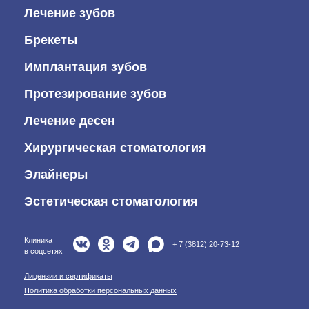
Лечение зубов
Брекеты
Имплантация зубов
Протезирование зубов
Лечение десен
Хирургическая стоматология
Элайнеры
Эстетическая стоматология
Клиника
+ 7 (3812) 20-73-12
в соцсетях
Лицензии и сертификаты
Политика обработки персональных данных