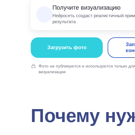
Получите визуализацию
Нейросеть создаст реалистичный прим
результата
Зап
Загрузить фото
кон
Фото не публикуются и используются только дл
визуализации
Почему ну