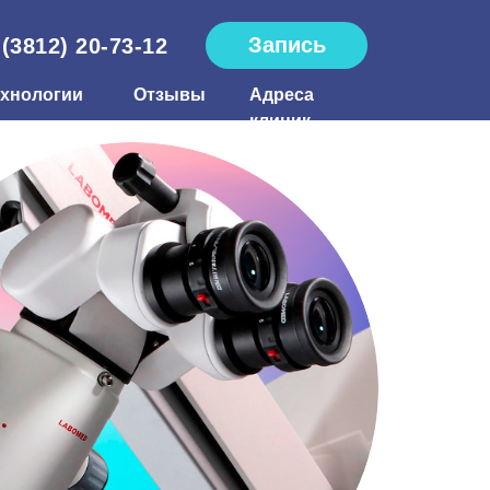
Запись
 (3812) 20-73-12
ехнологии
Отзывы
Адреса
клиник