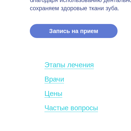
благодаря использованию дентальн
сохраняем здоровые ткани зуба.
Запись на прием
Этапы лечения
Врачи
Цены
Частые вопросы