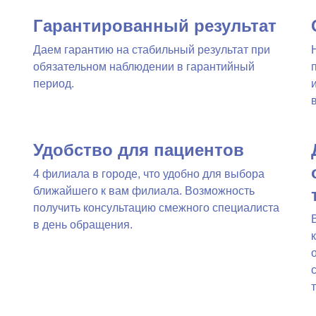
Гарантированный результат
Даем гарантию на стабильный результат при
обязательном наблюдении в гарантийный
период.
Удобство для пациентов
4 филиала в городе, что удобно для выбора
ближайшего к вам филиала. Возможность
получить консультацию смежного специалиста
в день обращения.