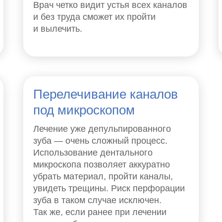
Врач четко видит устья всех каналов
и без труда сможет их пройти
и вылечить.
Перелечивание каналов
под микроскопом
Лечение уже депульпированного
зуба — очень сложный процесс.
Использование дентального
микроскопа позволяет аккуратно
убрать материал, пройти каналы,
увидеть трещины. Риск перфорации
зуба в таком случае исключен.
Так же, если ранее при лечении