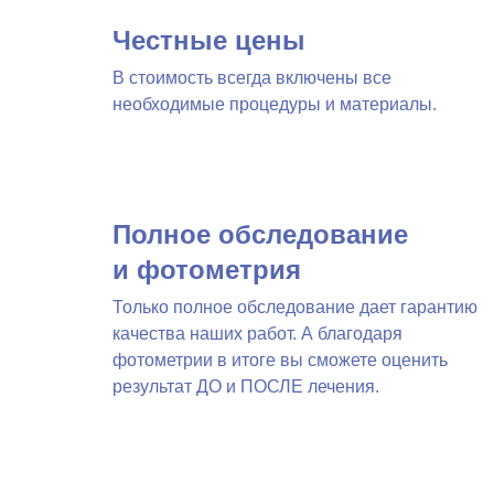
Честные цены
В стоимость всегда включены все
необходимые процедуры и материалы.
Полное обследование
и фотометрия
Только полное обследование дает гарантию
качества наших работ. А благодаря
фотометрии в итоге вы сможете оценить
результат ДО и ПОСЛЕ лечения.