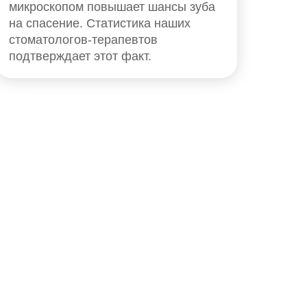
микроскопом повышает шансы зуба
на спасение. Статистика наших
стоматологов-терапевтов
подтверждает этот факт.