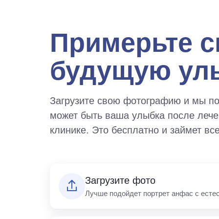
Примерьте 
будущую ул
Загрузите свою фотографию и мы по
может быть ваша улыбка после лече
клинике. Это бесплатно и займет все
Загрузите фото
Лучше подойдет портрет анфас с есте