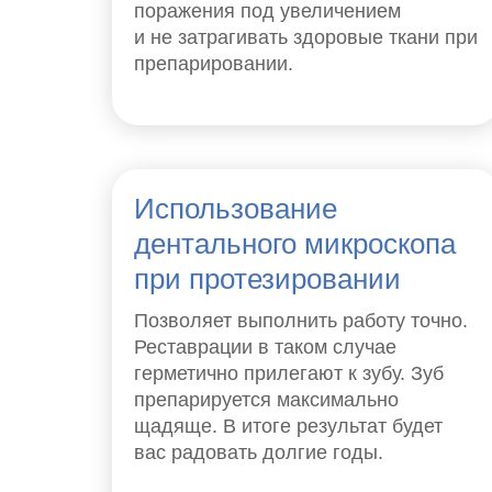
поражения под увеличением
и не затрагивать здоровые ткани при
препарировании.
Использование
дентального микроскопа
при протезировании
Позволяет выполнить работу точно.
Реставрации в таком случае
герметично прилегают к зубу. Зуб
препарируется максимально
щадяще. В итоге результат будет
вас радовать долгие годы.