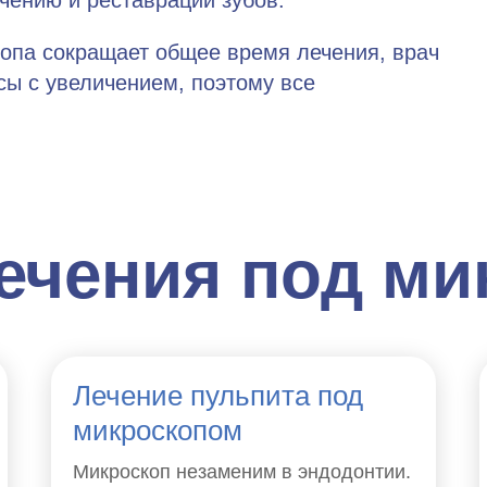
опа сокращает общее время лечения, врач
сы с увеличением, поэтому все
ечения под ми
Лечение пульпита под
микроскопом
Микроскоп незаменим в эндодонтии.