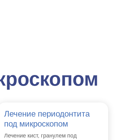
кроскопом
Лечение периодонтита
под микроскопом
Лечение кист, гранулем под