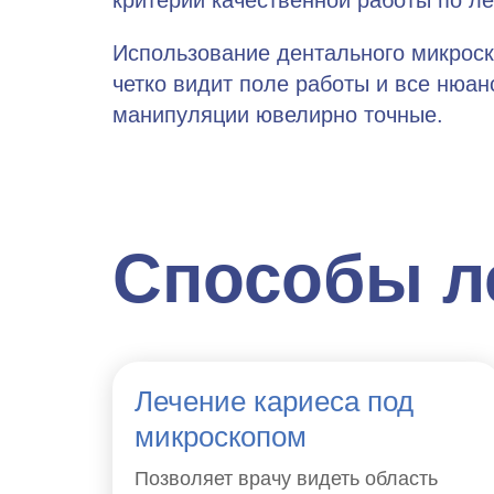
Использование дентального микроск
четко видит поле работы и все нюан
манипуляции ювелирно точные.
Способы л
Лечение кариеса под
микроскопом
Позволяет врачу видеть область