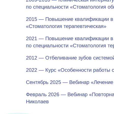
по специальности «Стоматология об
2015 — Повышение квалификации в 
«Стоматология терапевтическая»
2021 — Повышение квалификации в 
по специальности «Стоматология те
2012 — Отбеливание зубов системо
2022 — Курс «Особенности работы 
Сентябрь 2025 — Вебинар «Лечение
Февраль 2026 — Вебинар «Повторна
Николаев