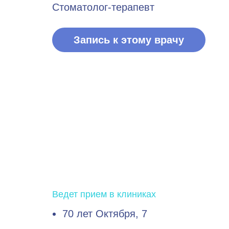
Стоматолог-терапевт
Запись к этому врачу
Ведет прием в клиниках
70 лет Октября, 7