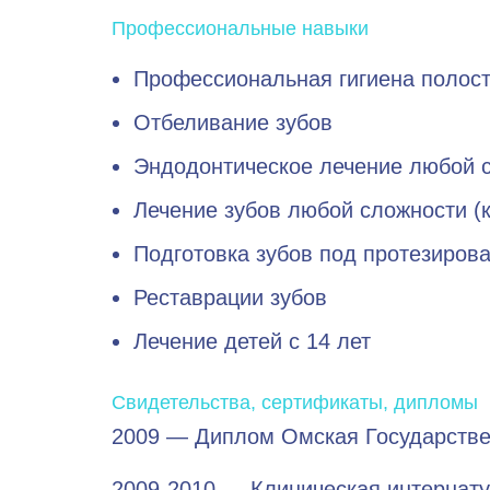
Профессиональные навыки
Профессиональная гигиена полост
Отбеливание зубов
Эндодонтическое лечение любой 
Лечение зубов любой сложности (к
Подготовка зубов под протезиров
Реставрации зубов
Лечение детей с 14 лет
Свидетельства, сертификаты, дипломы
2009 — Диплом Омская Государств
2009-2010 — Клиническая интернату