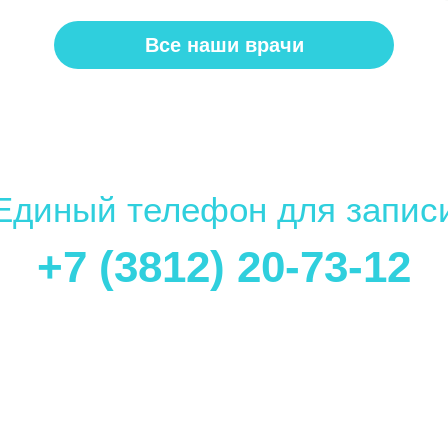
Все наши врачи
Единый телефон для запис
+7 (3812) 20-73-12