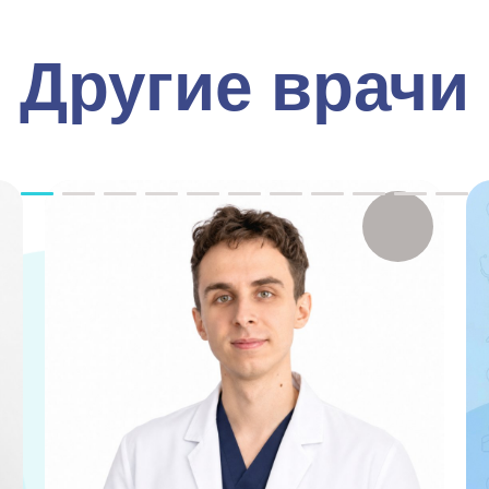
Другие врачи