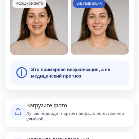
Исходное фото
Визуализация
Это примерная визуализация, а не
медицинский прогноз
Загрузите фото
Лучше подойдет портрет анфас с естественной
улыбкой