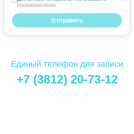
персональных данных
Отправить
Единый телефон для записи
+7 (3812) 20-73-12