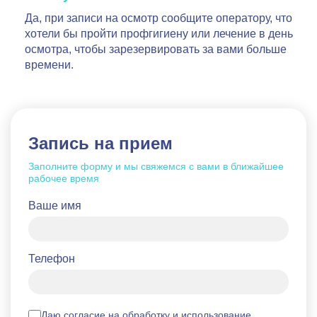
Да, при записи на осмотр сообщите оператору, что
хотели бы пройти профгигиену или лечение в день
осмотра, чтобы зарезервировать за вами больше
времени.
Запись на прием
Заполните форму и мы свяжемся с вами в ближайшее
рабочее время
Ваше имя
Телефон
Даю согласие на обработку и использование