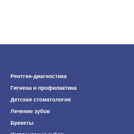
Рентген-диагностика
Гигиена и профилактика
Детская стоматология
Лечение зубов
Брекеты