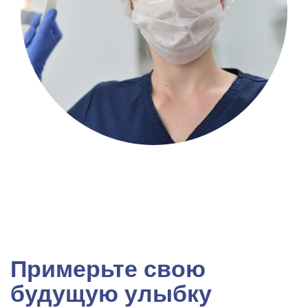
Примерьте свою
будущую улыбку