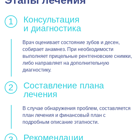
Этапы лечения
Консультация
и диагностика
Врач оценивает состояние зубов и десен,
собирает анамнез. При необходимости
выполняет прицельные рентгеновские снимки,
либо направляет на дополнительную
диагностику.
Составление плана
лечения
В случае обнаружения проблем, составляется
план лечения и финансовый план с
подробным описание этапности.
Рекомендации