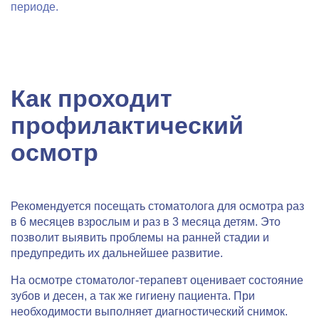
периоде.
Как проходит
профилактический
осмотр
Рекомендуется посещать стоматолога для осмотра раз
в 6 месяцев взрослым и раз в 3 месяца детям. Это
позволит выявить проблемы на ранней стадии и
предупредить их дальнейшее развитие.
На осмотре стоматолог-терапевт оценивает состояние
зубов и десен, а так же гигиену пациента. При
необходимости выполняет диагностический снимок.