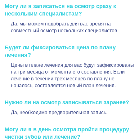
Могу ли я записаться на осмотр сразу к
нескольким специалистам?
Да, мы можем подобрать для вас время на
совместный осмотр нескольких специалистов.
Будет ли фиксироваться цена по плану
лечения?
Цены в плане лечения для вас будут зафиксированы
на три месяца от момента его составления. Если
лечение в течении трех месяцев по плану не
началось, составляется новый план лечения.
Нужно ли на осмотр записываться заранее?
Да, необходима предварительная запись.
Могу ли я в день осмотра пройти процедуру
чистки зубов или лечение?