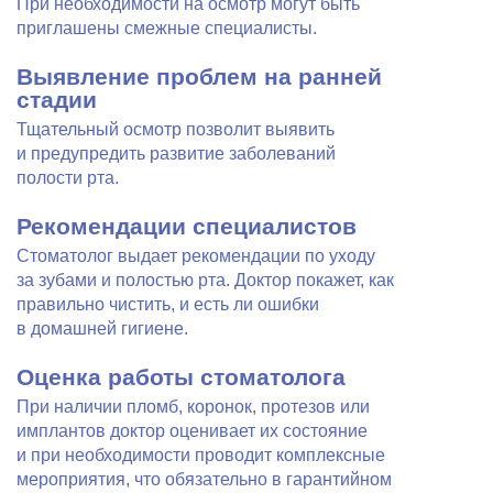
При необходимости на осмотр могут быть
приглашены смежные специалисты.
Выявление проблем на ранней
стадии
Тщательный осмотр позволит выявить
и предупредить развитие заболеваний
полости рта.
Рекомендации специалистов
Стоматолог выдает рекомендации по уходу
за зубами и полостью рта. Доктор покажет, как
правильно чистить, и есть ли ошибки
в домашней гигиене.
Оценка работы стоматолога
При наличии пломб, коронок, протезов или
имплантов доктор оценивает их состояние
и при необходимости проводит комплексные
мероприятия, что обязательно в гарантийном