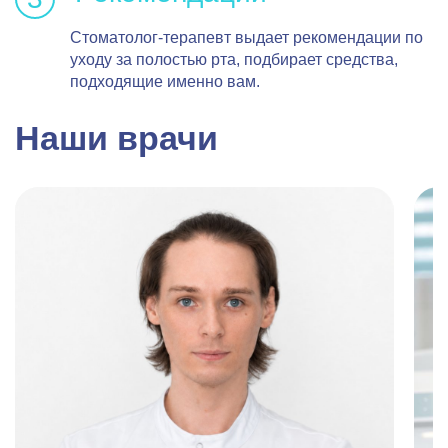
Стоматолог-терапевт выдает рекомендации по
уходу за полостью рта, подбирает средства,
подходящие именно вам.
Наши врачи