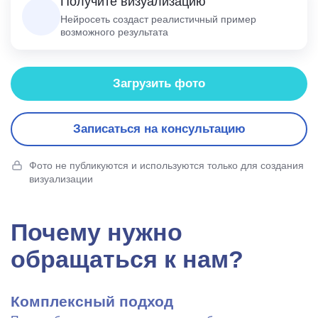
Получите визуализацию
Нейросеть создаст реалистичный пример
возможного результата
Загрузить фото
Записаться на консультацию
Фото не публикуются и используются только для создания
визуализации
Почему нужно
обращаться к нам?
Комплексный подход