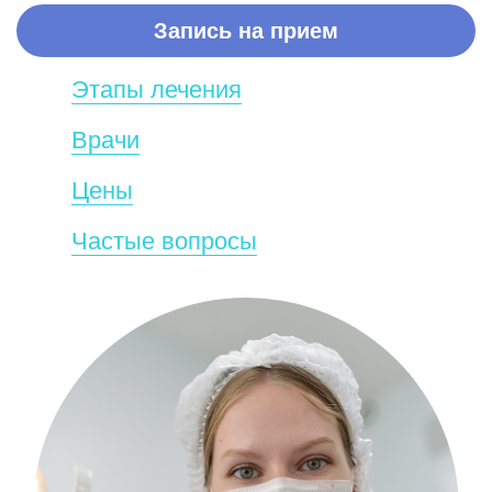
Запись на прием
Этапы лечения
Врачи
Цены
Частые вопросы