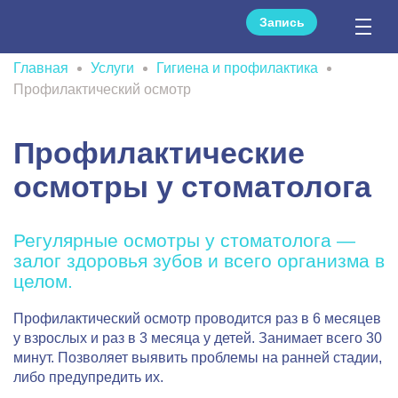
Запись
Главная
Услуги
Гигиена и профилактика
Профилактический осмотр
Профилактические
осмотры у стоматолога
Регулярные осмотры у стоматолога —
залог здоровья зубов и всего организма в
целом.
Профилактический осмотр проводится раз в 6 месяцев
у взрослых и раз в 3 месяца у детей. Занимает всего 30
минут. Позволяет выявить проблемы на ранней стадии,
либо предупредить их.