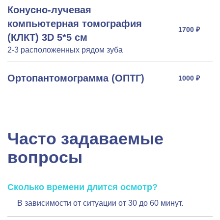
Конусно-лучевая
компьютерная томография
1700 ₽
(КЛКТ) 3D 5*5 см
2-3 расположенных рядом зуба
Ортопантомограмма (ОПТГ)
1000 ₽
Часто задаваемые
вопросы
Сколько времени длится осмотр?
В зависимости от ситуации от 30 до 60 минут.