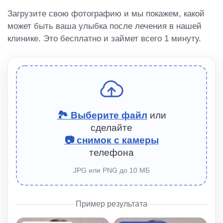
Загрузите свою фотографию и мы покажем, какой
может быть ваша улыбка после лечения в нашей
клинике. Это бесплатно и займет всего 1 минуту.
🏞 Выберите файл
или
сделайте
📷 снимок с камеры
телефона
JPG или PNG до 10 МБ
Пример результата