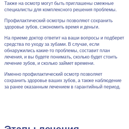
Также на осмотр могут быть приглашены смежные
специалисты для комплексного решения проблемы.
Профилактический осмотры позволяют сохранить
здоровье зубов, сэкономить время и деньги.
На приеме доктор ответит на ваши вопросы и подберет
средства по уходу за зубами. В случае, если
обнаружились какие-то проблемы, составит план
лечения, и вы будете понимать, сколько будет стоить
лечение зубов, и сколько займет времени.
Именно профилактический осмотр позволяет
сохранить здоровье ваших зубов, а также наблюдение
за ранее оказанным лечением в гарантийный период.